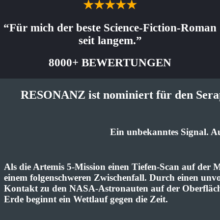
★★★★★
“Für mich der beste Science-Fiction-Roman
seit langem.”
8000+ BEWERTUNGEN
RESONANZ ist nominiert für den Serap
Ein unbekanntes Signal. 
Als die Artemis 5-Mission einen Tiefen-Scan auf der
einem folgenschweren Zwischenfall. Durch einen unv
Kontakt zu den NASA-Astronauten auf der Oberfläc
Erde beginnt ein Wettlauf gegen die Zeit.