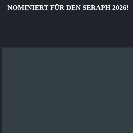
NOMINIERT FÜR DEN SERAPH 2026!