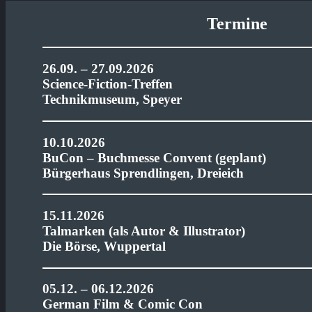
Termine
26.09. – 27.09.2026
Science-Fiction-Treffen
Technikmuseum, Speyer
10.10.2026
BuCon – Buchmesse Convent (geplant)
Bürgerhaus Sprendlingen, Dreieich
15.11.2026
Talmarken (als Autor & Illustrator)
Die Börse, Wuppertal
05.12. – 06.12.2026
German Film & Comic Con