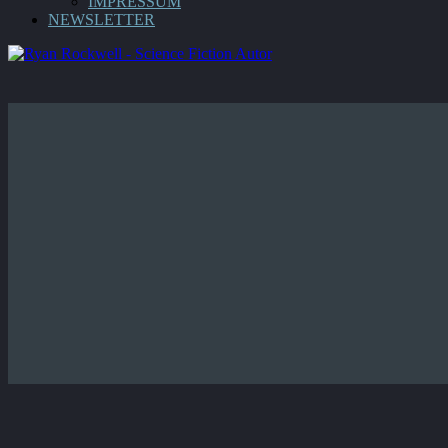
IMPRESSUM
NEWSLETTER