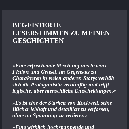
BEGEISTERTE
LESERSTIMMEN ZU MEINEN
GESCHICHTEN
»
Eine erfrischende Mischung aus Science-
Fiction und Grusel. Im Gegensatz zu
Charakteren in vielen anderen Storys verhält
sich die Protagonistin vernünftig und trifft
logische, aber menschliche Entscheidungen.
«
»Es ist eine der Stärken von Rockwell, seine
Bücher lebhaft und detailliert zu verfassen,
ohne an Spannung zu verlieren.«
»
Eine wirklich hochspannende und