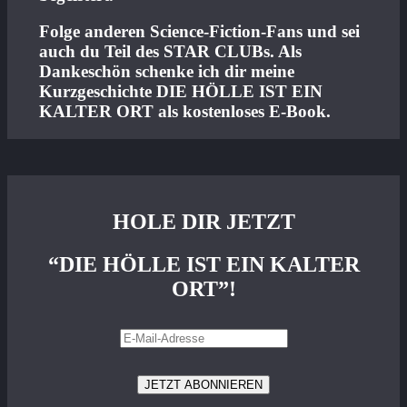
Folge anderen Science-Fiction-Fans und sei
auch du Teil des STAR CLUBs. Als
Dankeschön schenke ich dir meine
Kurzgeschichte DIE HÖLLE IST EIN
KALTER ORT als kostenloses E-Book.
HOLE DIR JETZT
“DIE HÖLLE IST EIN KALTER
ORT”!