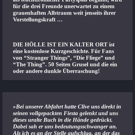
für die drei Freunde unerwartet zu einem
grauenhaften Albtraum weit jenseits ihrer
Vorstellungskraft …
DIE HÖLLE IST EIN KALTER ORT ist
eine kostenlose Kurzgeschichte. Für Fans
von “Stranger Things”, “Die Fliege” und
“The Thing”. 50 Seiten Grusel und die ein
oder andere dunkle Überraschung!
»Bei unserer Abfahrt hatte Clive uns direkt in
seinen vollgepackten Fiesta gelenkt und uns
dieses uralte Buch in die Hände gedrückt.
Dabei sah er uns bedeutungsschwanger an.
Als ich es an der Stelle aufschlug, an der das