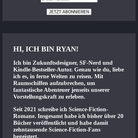
HI, ICH BIN RYAN!
Ich bin Zukunftsdesigner, SF-Nerd und
Kindle-Bestseller-Autor. Genau wie du, liebe
ich es, in ferne Welten zu reisen. Mit
Raumschiffen aufzubrechen, um
fantastische Abenteuer jenseits unserer
Vorstellungskraft zu erleben.
Seit 2021 schreibe ich Science-Fiction-
Romane. Insgesamt habe ich bisher über 20
Bücher veröffentlicht und habe damit
zehntausende Science-Fiction-Fans
begeistert.