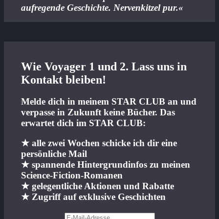
aufregende Geschichte. Nervenkitzel pur.
«
Wie Voyager 1 und 2. Lass uns in
Kontakt bleiben!
Melde dich in meinem STAR CLUB an und
verpasse in Zukunft keine Bücher. Das
erwartet dich im STAR CLUB:
★ alle zwei Wochen schicke ich dir eine
persönliche Mail
★ spannende Hintergrundinfos zu meinen
Science-Fiction-Romanen
★ gelegentliche Aktionen und Rabatte
★ Zugriff auf exklusive Geschichten