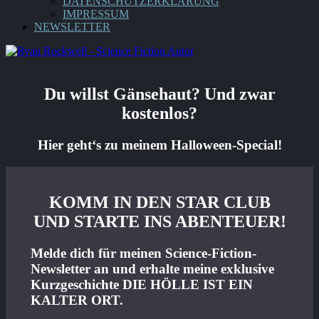
DATENSCHUTZERKLÄRUNG
IMPRESSUM
NEWSLETTER
Du willst Gänsehaut? Und zwar
kostenlos?
Hier geht‘s zu meinem Halloween-Special!
KOMM IN DEN STAR CLUB
UND STARTE INS ABENTEUER!
Melde dich für meinen Science-Fiction-
Newsletter an und erhalte meine exklusive
Kurzgeschichte DIE HÖLLE IST EIN
KALTER ORT.