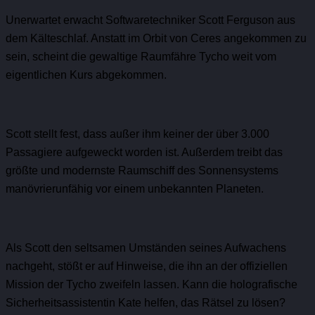
Unerwartet erwacht Softwaretechniker Scott Ferguson aus
dem Kälteschlaf. Anstatt im Orbit von Ceres angekommen zu
sein, scheint die gewaltige Raumfähre Tycho weit vom
eigentlichen Kurs abgekommen.
Scott stellt fest, dass außer ihm keiner der über 3.000
Passagiere aufgeweckt worden ist. Außerdem treibt das
größte und modernste Raumschiff des Sonnensystems
manövrierunfähig vor einem unbekannten Planeten.
Als Scott den seltsamen Umständen seines Aufwachens
nachgeht, stößt er auf Hinweise, die ihn an der offiziellen
Mission der Tycho zweifeln lassen. Kann die holografische
Sicherheitsassistentin Kate helfen, das Rätsel zu lösen?