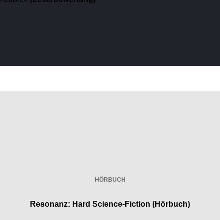
HÖRBUCH
Resonanz: Hard Science-Fiction (Hörbuch)