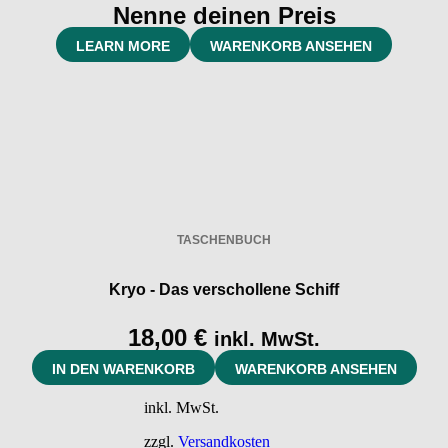
Nenne deinen Preis
LEARN MORE
WARENKORB ANSEHEN
TASCHENBUCH
Kryo - Das verschollene Schiff
18,00
€
inkl. MwSt.
IN DEN WARENKORB
WARENKORB ANSEHEN
inkl. MwSt.
zzgl.
Versandkosten