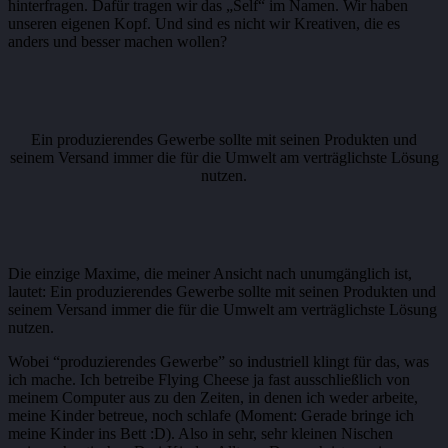
hinterfragen. Dafür tragen wir das „Self“ im Namen. Wir haben
unseren eigenen Kopf. Und sind es nicht wir Kreativen, die es
anders und besser machen wollen?
Ein produzierendes Gewerbe sollte mit seinen Produkten und
seinem Versand immer die für die Umwelt am verträglichste Lösung
nutzen.
Die einzige Maxime, die meiner Ansicht nach unumgänglich ist,
lautet: Ein produzierendes Gewerbe sollte mit seinen Produkten und
seinem Versand immer die für die Umwelt am verträglichste Lösung
nutzen.
Wobei “produzierendes Gewerbe” so industriell klingt für das, was
ich mache. Ich betreibe Flying Cheese ja fast ausschließlich von
meinem Computer aus zu den Zeiten, in denen ich weder arbeite,
meine Kinder betreue, noch schlafe (Moment: Gerade bringe ich
meine Kinder ins Bett :D). Also in sehr, sehr kleinen Nischen