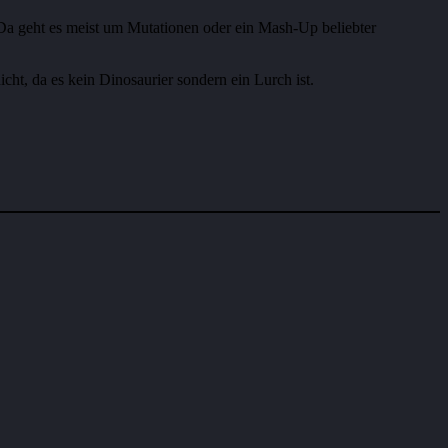
Da geht es meist um Mutationen oder ein Mash-Up beliebter
ht, da es kein Dinosaurier sondern ein Lurch ist.