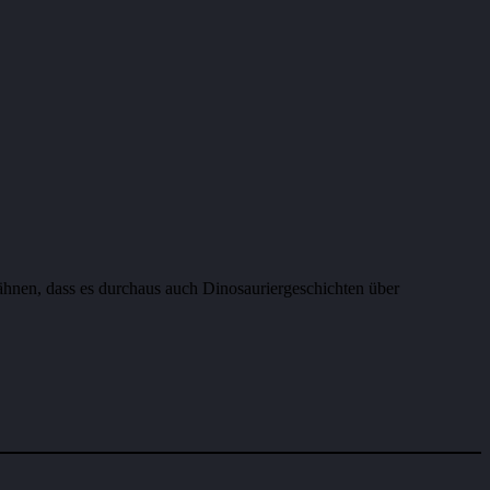
wähnen, dass es durchaus auch Dinosauriergeschichten über